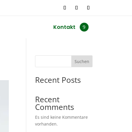
Kontakt
Suchen
Recent Posts
Recent
Comments
Es sind keine Kommentare
vorhanden.