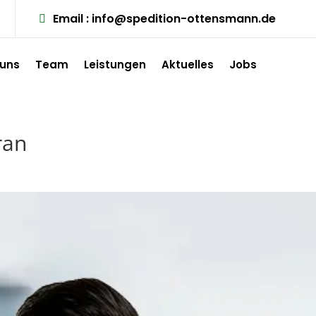
Email : info@spedition-ottensmann.de
 uns
Team
Leistungen
Aktuelles
Jobs
ran