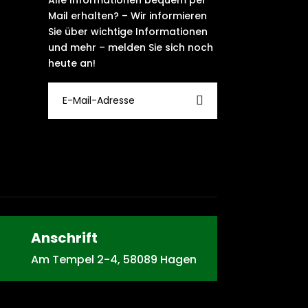
Mail erhalten? – Wir informieren
Sie über wichtige Informationen
und mehr – melden Sie sich noch
heute an!
Anschrift
Am Tempel 2-4, 58089 Hagen