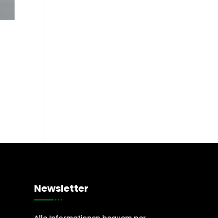
Newsletter
Alle Informationen bequem per